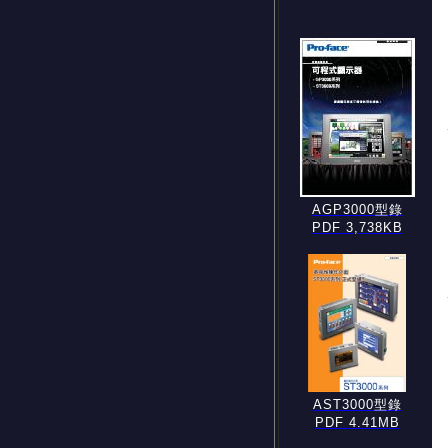
AGP3000型錄
PDF 3,738KB
AST3000型錄
PDF 4.41MB