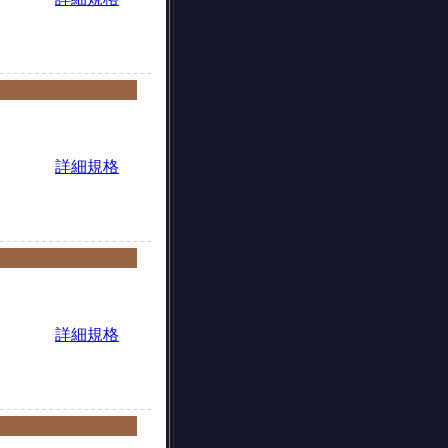
詳細規格
詳細規格