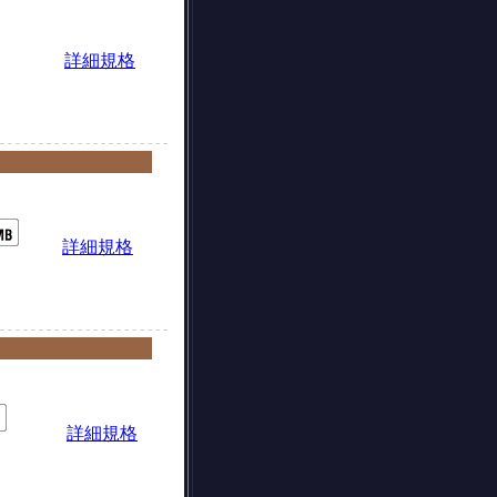
詳細規格
詳細規格
詳細規格