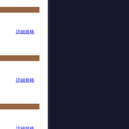
詳細規格
詳細規格
詳細規格