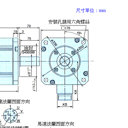
尺寸單位：mm