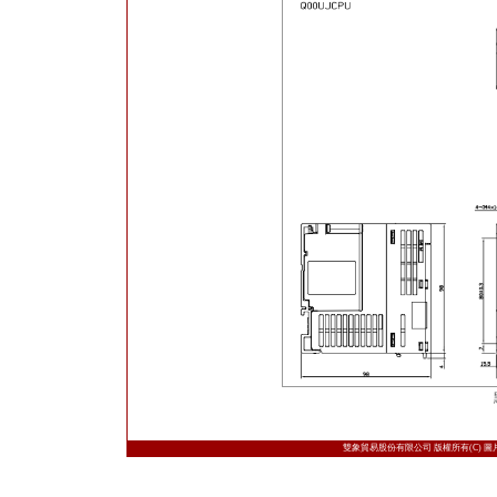
雙象貿易股份有限公司 版權所有(C) 圖片取自日本三菱