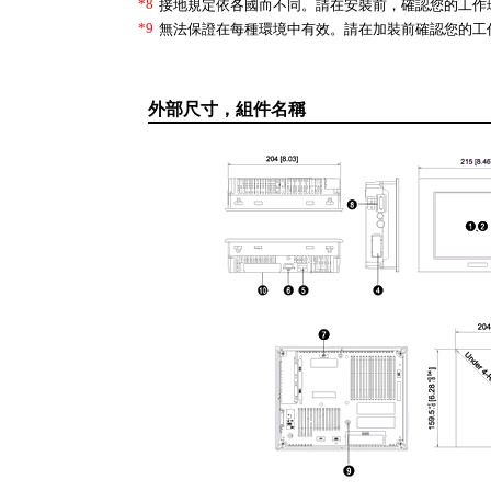
*8
接地規定依各國而不同。請在安裝前，確認您的工作
*9
無法保證在每種環境中有效。請在加裝前確認您的工
外部尺寸，組件名稱