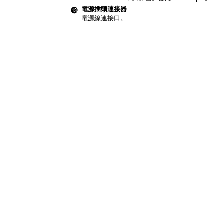
電源插頭連接器
電源線連接口。