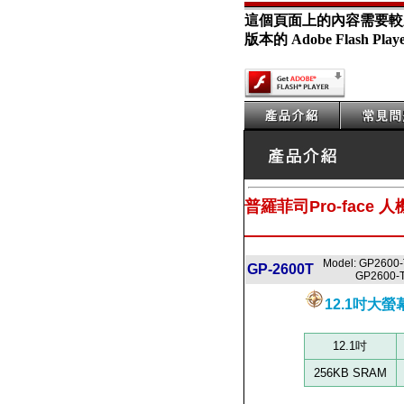
這個頁面上的內容需要較
版本的 Adobe Flash Play
普羅菲司
Pro-face 
Model: GP2600
GP-2600T
GP2600-TC
12.1吋大
12.1吋
256KB SRAM