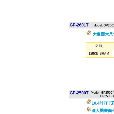
GP-2601T
Model: GP260
大畫面大尺
12.1吋
128KB SRAM
GP-2500T
Model: GP2500
GP2500-TC
10.4吋T
讓人機畫面