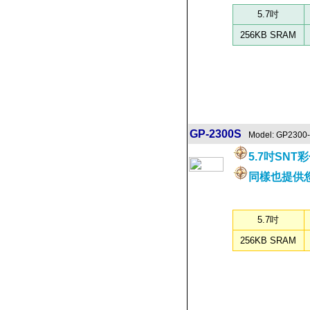
5.7吋
256KB SRAM
GP-2300S
Model: GP2300
5.7吋SN
同樣也提供您
5.7吋
256KB SRAM